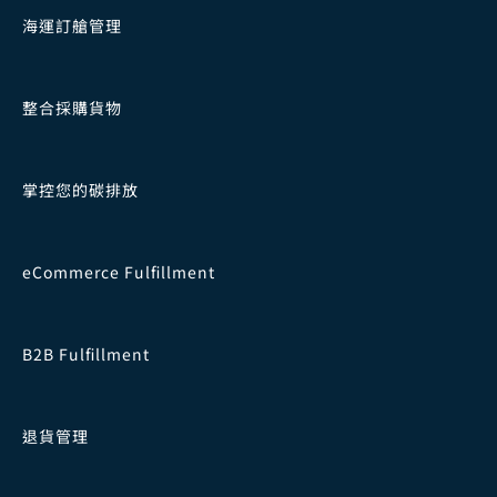
海運訂艙管理
整合採購貨物
掌控您的碳排放
eCommerce Fulfillment
B2B Fulfillment
退貨管理