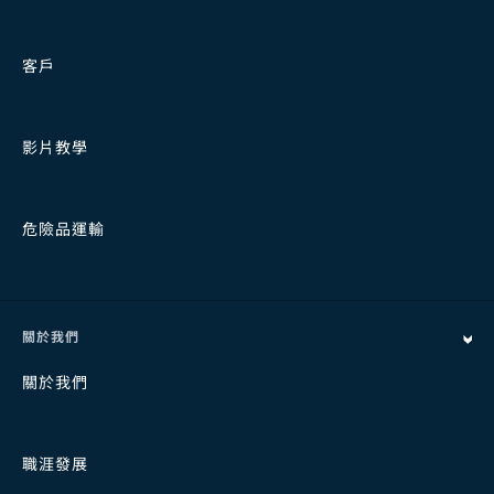
客戶
影片教學
危險品運輸
關於我們
關於我們
職涯發展