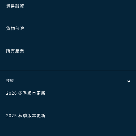
貿易融資
貨物保險
所有產業
技術
2026 冬季版本更新
2025 秋季版本更新