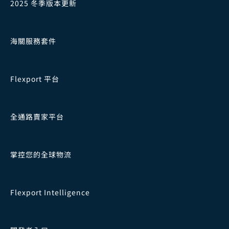
2025 冬季版本更新
海關服務套件
Flexport 平台
全通路賣家平台
掌控您的全球物流
Flexport Intelligence