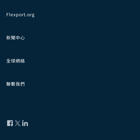
Flexport.org
新聞中心
全球網絡
聯繫我們