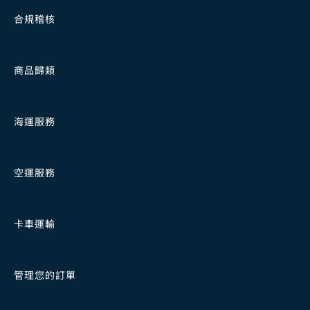
合規稽核
商品歸類
海運服務
空運服務
卡車運輸
管理您的訂單