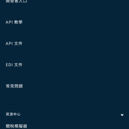
開發者入口
API 教學
API 文件
EDI 文件
常見問題
資源中心
關稅模擬器