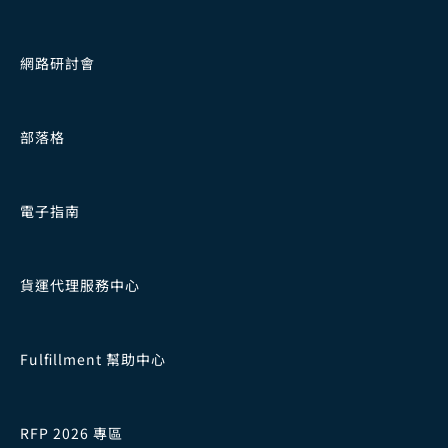
網路研討會
部落格
電子指南
貨運代理服務中心
Fulfillment 幫助中心
RFP 2026 專區