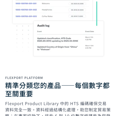
FLEXPORT PLATFORM
精準分類您的產品——每個數字都
至關重要
Flexport Product Library 中的 HTS 編碼確保交易
資料完全一致。資料經過結構化處理，助您制定貿易策
略：在專家協助下，這些 6 到 10 位數字編碼能為您發