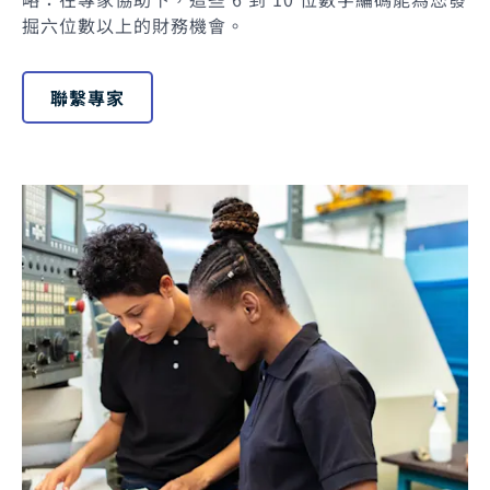
掘六位數以上的財務機會。
聯繫專家