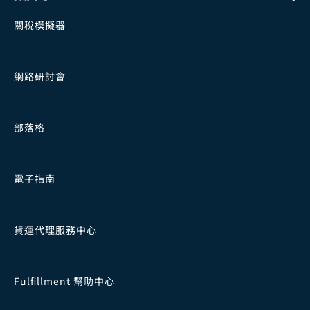
關稅模擬器
網路研討會
部落格
電子指南
貨運代理服務中心
Fulfillment 幫助中心