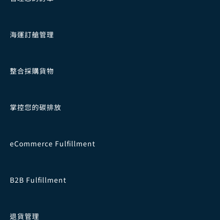
海運訂艙管理
整合採購貨物
掌控您的碳排放
eCommerce Fulfillment
B2B Fulfillment
退貨管理