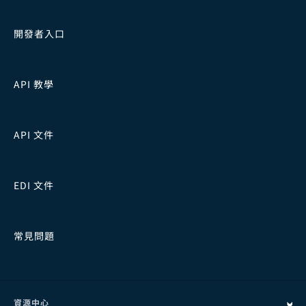
開發者入口
API 教學
API 文件
EDI 文件
常見問題
資源中心