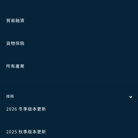
貿易融資
貨物保險
所有產業
技術
2026 冬季版本更新
2025 秋季版本更新