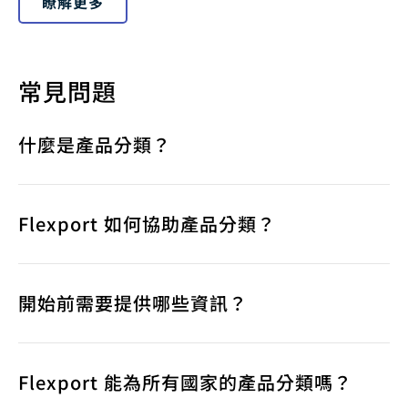
瞭解更多
常見問題
什麼是產品分類？
Flexport 如何協助產品分類？
開始前需要提供哪些資訊？
Flexport 能為所有國家的產品分類嗎？