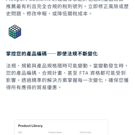
推薦最有利且完全合規的稅則號列。立即修正風險或歷
史問題、修改申報，或降低關稅成本。
掌控您的產品編碼——即使法規不斷變化
法規、規範與產品規格隨時可能變動。當變動發生時，
您的產品編碼、合規計畫、甚至 FTA 資格都可能受到
影響。透過精準的解決方案掌握每一次變化，確保您獲
得所有應得的貿易優惠。