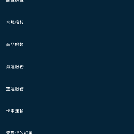
合規稽核
商品歸類
海運服務
空運服務
卡車運輸
管理您的訂單