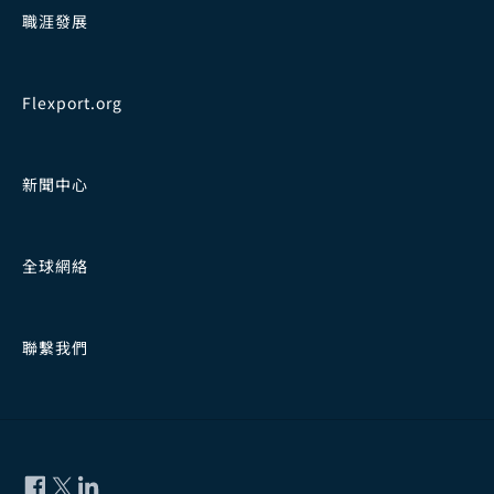
職涯發展
Flexport.org
新聞中心
全球網絡
聯繫我們