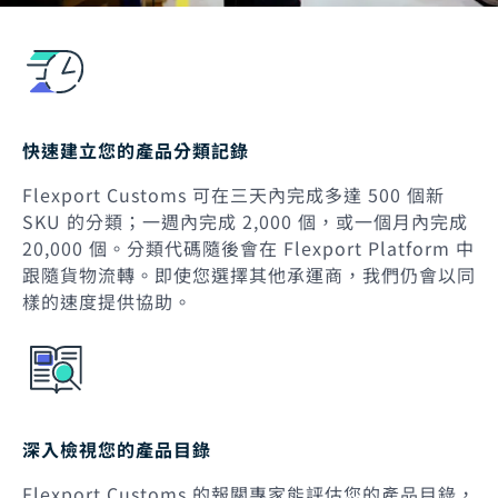
快速建立您的產品分類記錄
Flexport Customs 可在三天內完成多達 500 個新
SKU 的分類；一週內完成 2,000 個，或一個月內完成
20,000 個。分類代碼隨後會在 Flexport Platform 中
跟隨貨物流轉。即使您選擇其他承運商，我們仍會以同
樣的速度提供協助。
深入檢視您的產品目錄
Flexport Customs 的報關專家能評估您的產品目錄，