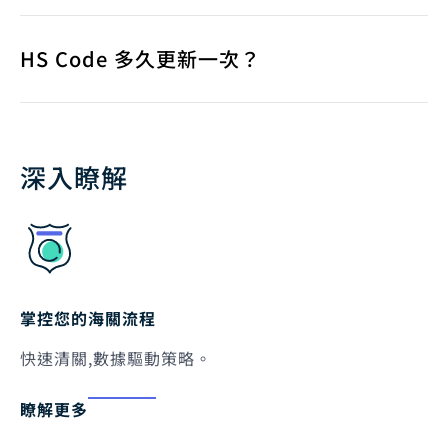
HS Code 多久更新一次？
深入瞭解
掌控您的海關流程
快速清關,數據驅動策略。
瞭解更多