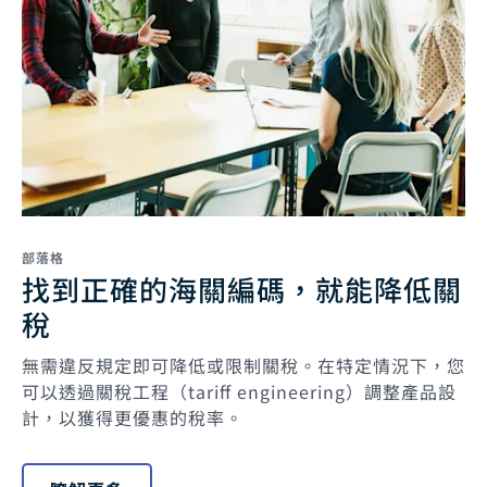
部落格
找到正確的海關編碼，就能降低關
稅
無需違反規定即可降低或限制關稅。在特定情況下，您
可以透過關稅工程（tariff engineering）調整產品設
計，以獲得更優惠的稅率。