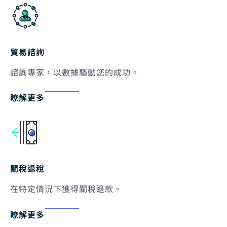
貿易諮詢
諮詢專家，以數據驅動您的成功。
瞭解更多
關稅退稅
在特定情況下獲得關稅退款。
瞭解更多