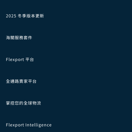
2025 冬季版本更新
海關服務套件
Flexport 平台
全通路賣家平台
掌控您的全球物流
Flexport Intelligence