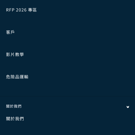
RFP 2026 專區
客戶
影片教學
危險品運輸
關於我們
關於我們