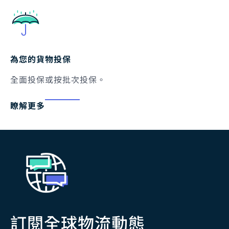
為您的貨物投保
全面投保或按批次投保。
瞭解更多
訂閱全球物流動態