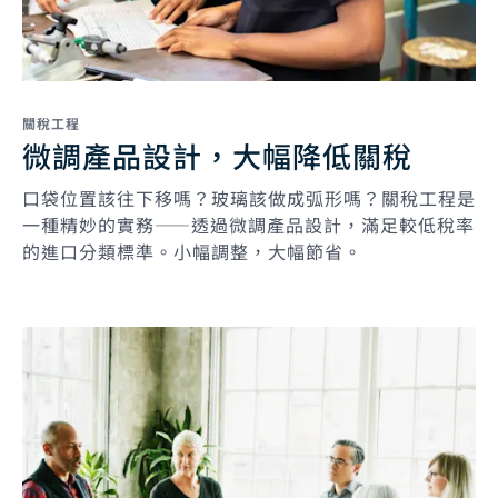
關稅工程
微調產品設計，大幅降低關稅
口袋位置該往下移嗎？玻璃該做成弧形嗎？關稅工程是
一種精妙的實務——透過微調產品設計，滿足較低稅率
的進口分類標準。小幅調整，大幅節省。