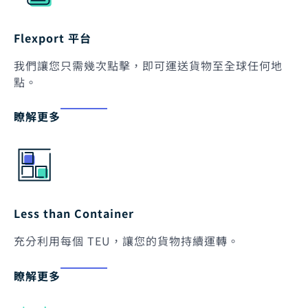
Flexport 平台
我們讓您只需幾次點擊，即可運送貨物至全球任何地
點。
瞭解更多
Less than Container
充分利用每個 TEU，讓您的貨物持續運轉。
瞭解更多