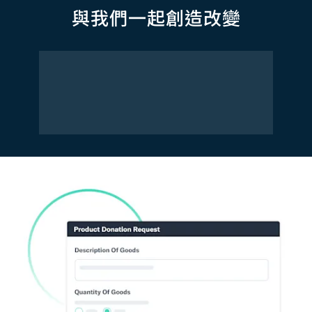
與我們一起創造改變