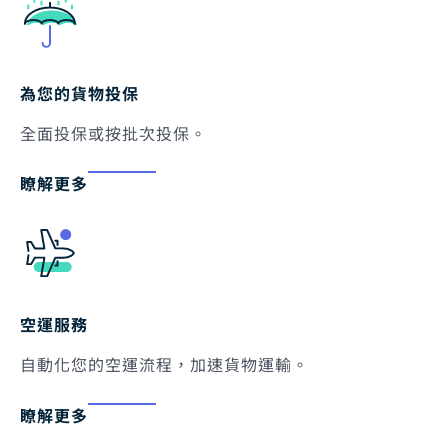
為您的貨物投保
全面投保或按批次投保。
瞭解更多
空運服務
自動化您的空運流程，加速貨物運輸。
瞭解更多