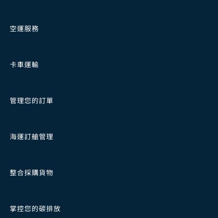
空運服務
卡車運輸
管理您的訂單
海運訂艙管理
整合採購貨物
掌控您的碳排放