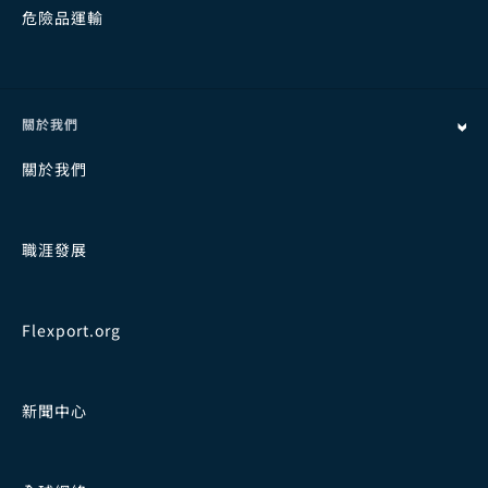
危險品運輸
關於我們
關於我們
職涯發展
Flexport.org
新聞中心