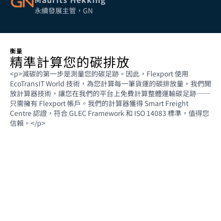
永續發展主管，GN
衡量
精準計算您的碳排放
<p>減碳的第一步是測量您的碳足跡。因此，Flexport 使用
EcoTransIT World 技術，為您計算每一筆貨運的碳排放量。我們開
放計算器技術，讓您在我們的平台上免費計算整體運輸碳足跡——
只需擁有 Flexport 帳戶。我們的計算器獲得 Smart Freight
Centre 認證，符合 GLEC Framework 和 ISO 14083 標準，值得您
信賴。</p>