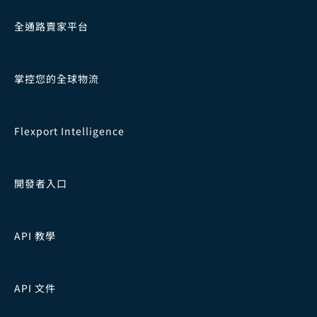
全通路賣家平台
掌控您的全球物流
Flexport Intelligence
開發者入口
API 教學
API 文件