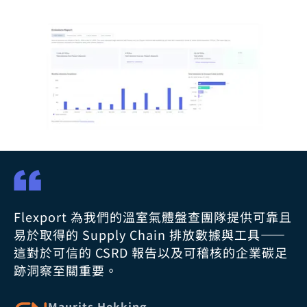
Flexport 為我們的溫室氣體盤查團隊提供可靠且
易於取得的 Supply Chain 排放數據與工具——
這對於可信的 CSRD 報告以及可稽核的企業碳足
跡洞察至關重要。
Maurits Hekking