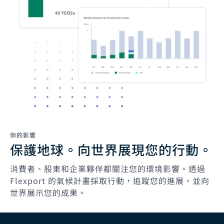
你的影響
保護地球。向世界展現您的行動。
消費者、股東和企業夥伴都關注您的環境影響。透過
Flexport 的氣候計畫採取行動，追蹤您的進展，並向
世界展示您的成果。