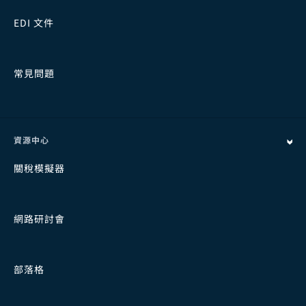
EDI 文件
常見問題
資源中心
關稅模擬器
網路研討會
部落格