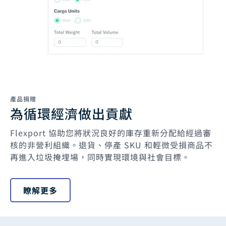
產品捐贈
為循環經濟做出貢獻
Flexport 協助您將狀況良好的庫存重新分配給經過審
核的非營利組織。退貨、停產 SKU 和輕微受損商品不
再進入垃圾掩埋場，同時實現環境與社會目標。
瞭解更多