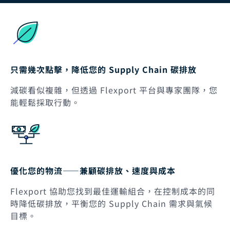
只需幾次點擊，降低您的 Supply Chain 碳排放
減碳看似複雜，但透過 Flexport 平台與專家團隊，您
能輕鬆採取行動。
優化您的物流——兼顧碳排放、速度與成本
Flexport 協助您找到最佳運輸組合，在控制成本的同
時降低碳排放，平衡您的 Supply Chain 需求與氣候
目標。