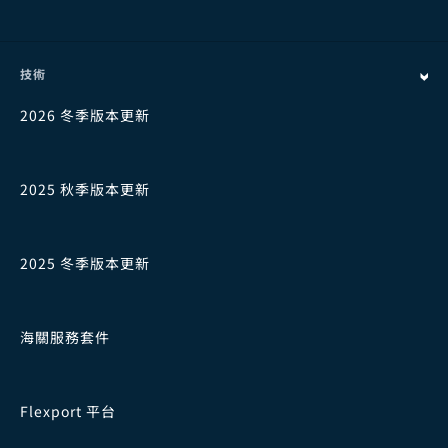
技術
2026 冬季版本更新
2025 秋季版本更新
2025 冬季版本更新
海關服務套件
Flexport 平台