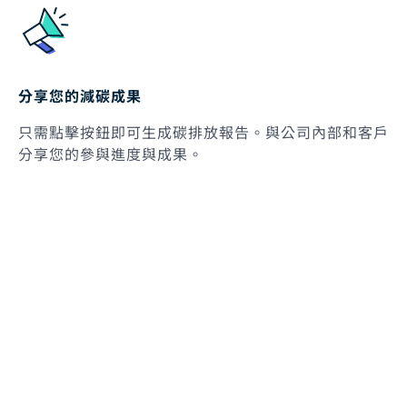
分享您的減碳成果
只需點擊按鈕即可生成碳排放報告。與公司內部和客戶
分享您的參與進度與成果。