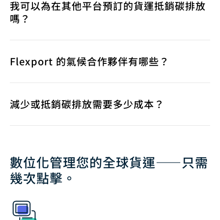
我可以為在其他平台預訂的貨運抵銷碳排放
嗎？
Flexport 的氣候合作夥伴有哪些？
減少或抵銷碳排放需要多少成本？
數位化管理您的全球貨運——只需
幾次點擊。