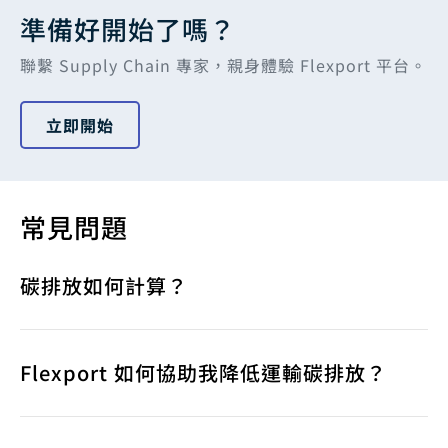
準備好開始了嗎？
聯繫 Supply Chain 專家，親身體驗 Flexport 平台。
立即開始
常見問題
碳排放如何計算？
Flexport 如何協助我降低運輸碳排放？