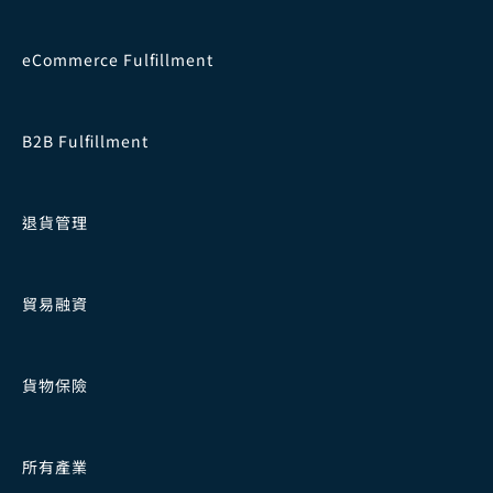
eCommerce Fulfillment
B2B Fulfillment
退貨管理
貿易融資
貨物保險
所有產業