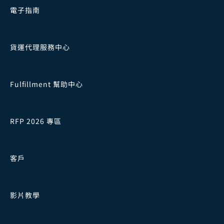
電子指南
貨運代理服務中心
Fulfillment 幫助中心
RFP 2026 專區
客戶
影片教學